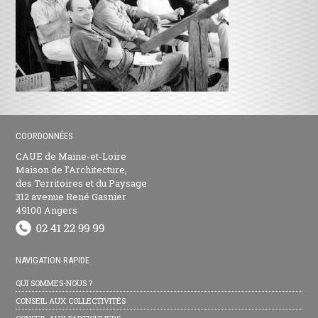
COORDONNÉES
CAUE de Maine-et-Loire
Maison de l’Architecture,
des Territoires et du Paysage
312 avenue René Gasnier
49100 Angers
NAVIGATION RAPIDE
QUI SOMMES-NOUS ?
CONSEIL AUX COLLECTIVITÉS