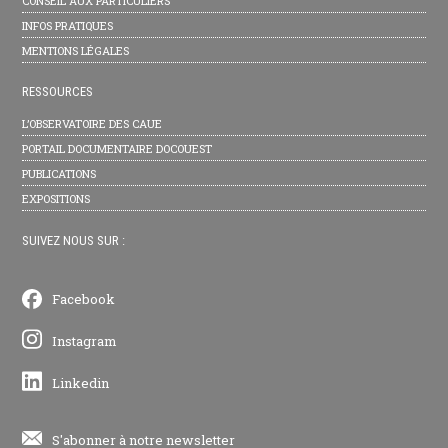
CONSEIL AUX PARTICULIERS
INFOS PRATIQUES
MENTIONS LÉGALES
RESSOURCES
L’OBSERVATOIRE DES CAUE
PORTAIL DOCUMENTAIRE DOCOUEST
PUBLICATIONS
EXPOSITIONS
SUIVEZ NOUS SUR :
Facebook
Instagram
Linkedin
S'abonner à notre newsletter