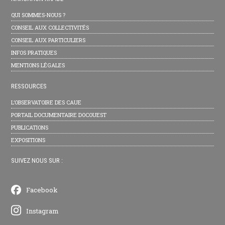
QUI SOMMES-NOUS ?
CONSEIL AUX COLLECTIVITÉS
CONSEIL AUX PARTICULIERS
INFOS PRATIQUES
MENTIONS LÉGALES
RESSOURCES
L’OBSERVATOIRE DES CAUE
PORTAIL DOCUMENTAIRE DOCOUEST
PUBLICATIONS
EXPOSITIONS
SUIVEZ NOUS SUR :
Facebook
Instagram