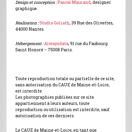
Design et conception :
Pascal Maurand
, designer
graphique.
Réalisation :
Studio Goliath
, 39 Rue des Olivettes,
44000 Nantes.
Hébergement :
Alwaysdata
, 91 rue du Faubourg
Saint Honoré – 75008 Paris.
Toute reproduction totale ou partielle de ce site,
sans autorisation du CAUE de Maine-et-Loire,
est interdite.
Les photographies publiées sur ce site
appartiennent à leurs auteurs, toute
reproduction ou utilisation est interdite, sauf
autorisation de ces derniers.
Le CAUE de Maine-et-Loire, en tant que