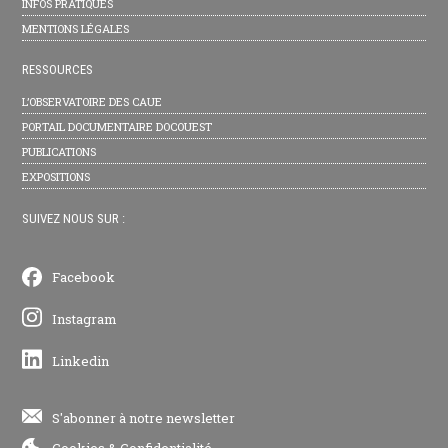
INFOS PRATIQUES
MENTIONS LÉGALES
RESSOURCES
L’OBSERVATOIRE DES CAUE
PORTAIL DOCUMENTAIRE DOCOUEST
PUBLICATIONS
EXPOSITIONS
SUIVEZ NOUS SUR :
Facebook
Instagram
Linkedin
S'abonner à notre newsletter