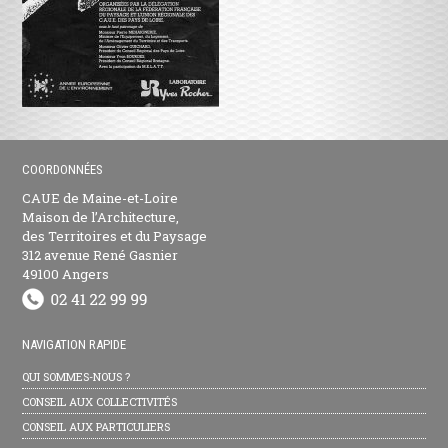
COORDONNÉES
CAUE de Maine-et-Loire
Maison de l’Architecture,
des Territoires et du Paysage
312 avenue René Gasnier
49100 Angers
NAVIGATION RAPIDE
QUI SOMMES-NOUS ?
CONSEIL AUX COLLECTIVITÉS
CONSEIL AUX PARTICULIERS