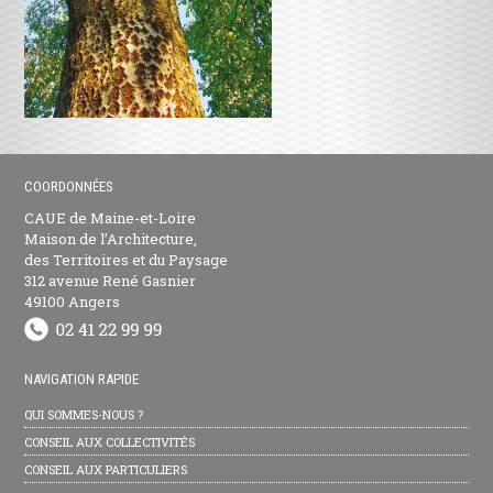
COORDONNÉES
CAUE de Maine-et-Loire
Maison de l’Architecture,
des Territoires et du Paysage
312 avenue René Gasnier
49100 Angers
NAVIGATION RAPIDE
QUI SOMMES-NOUS ?
CONSEIL AUX COLLECTIVITÉS
CONSEIL AUX PARTICULIERS