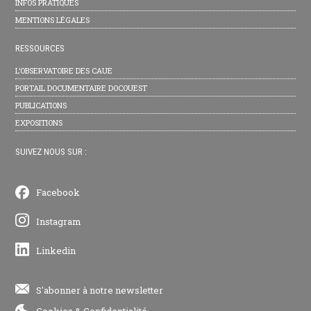
INFOS PRATIQUES
MENTIONS LÉGALES
RESSOURCES
L’OBSERVATOIRE DES CAUE
PORTAIL DOCUMENTAIRE DOCOUEST
PUBLICATIONS
EXPOSITIONS
SUIVEZ NOUS SUR :
Facebook
Instagram
Linkedin
S'abonner à notre newsletter