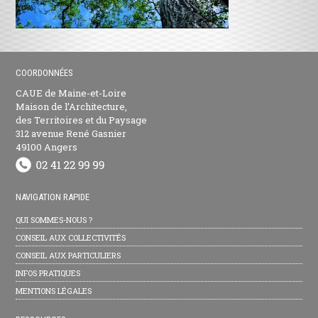
COORDONNÉES
CAUE de Maine-et-Loire
Maison de l’Architecture,
des Territoires et du Paysage
312 avenue René Gasnier
49100 Angers
NAVIGATION RAPIDE
QUI SOMMES-NOUS ?
CONSEIL AUX COLLECTIVITÉS
CONSEIL AUX PARTICULIERS
INFOS PRATIQUES
MENTIONS LÉGALES