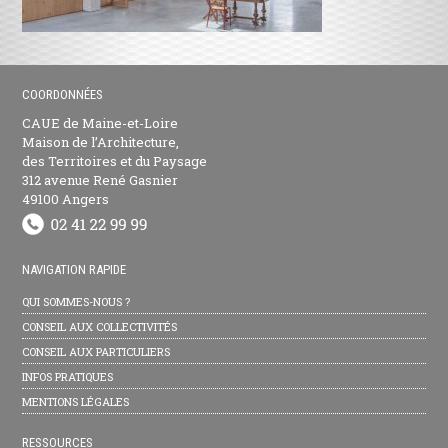
COORDONNÉES
CAUE de Maine-et-Loire
Maison de l’Architecture,
des Territoires et du Paysage
312 avenue René Gasnier
49100 Angers
NAVIGATION RAPIDE
QUI SOMMES-NOUS ?
CONSEIL AUX COLLECTIVITÉS
CONSEIL AUX PARTICULIERS
INFOS PRATIQUES
MENTIONS LÉGALES
RESSOURCES