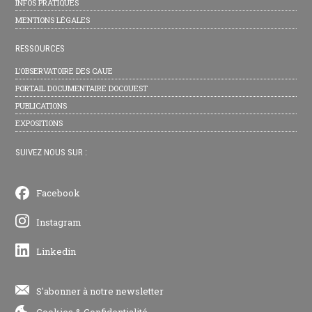
INFOS PRATIQUES
MENTIONS LÉGALES
RESSOURCES
L’OBSERVATOIRE DES CAUE
PORTAIL DOCUMENTAIRE DOCOUEST
PUBLICATIONS
EXPOSITIONS
SUIVEZ NOUS SUR :
Facebook
Instagram
Linkedin
S'abonner à notre newsletter