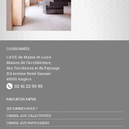
COORDONNÉES
CAUE de Maine-et-Loire
Maison de l’Architecture,
des Territoires et du Paysage
312 avenue René Gasnier
49100 Angers
NAVIGATION RAPIDE
QUI SOMMES-NOUS ?
CONSEIL AUX COLLECTIVITÉS
CONSEIL AUX PARTICULIERS