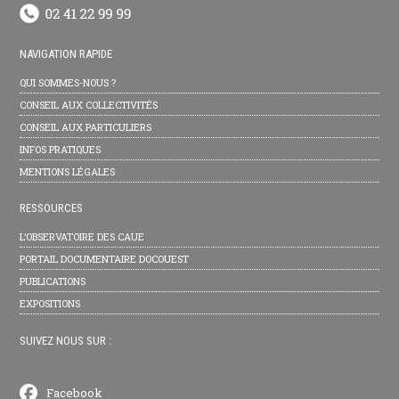
NAVIGATION RAPIDE
QUI SOMMES-NOUS ?
CONSEIL AUX COLLECTIVITÉS
CONSEIL AUX PARTICULIERS
INFOS PRATIQUES
MENTIONS LÉGALES
RESSOURCES
L’OBSERVATOIRE DES CAUE
PORTAIL DOCUMENTAIRE DOCOUEST
PUBLICATIONS
EXPOSITIONS
SUIVEZ NOUS SUR :
Facebook