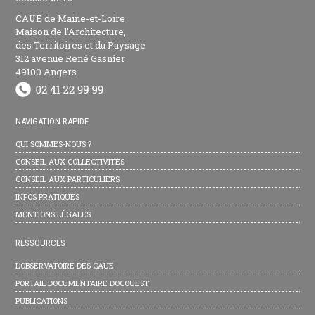
CAUE de Maine-et-Loire
Maison de l’Architecture,
des Territoires et du Paysage
312 avenue René Gasnier
49100 Angers
NAVIGATION RAPIDE
QUI SOMMES-NOUS ?
CONSEIL AUX COLLECTIVITÉS
CONSEIL AUX PARTICULIERS
INFOS PRATIQUES
MENTIONS LÉGALES
RESSOURCES
L’OBSERVATOIRE DES CAUE
PORTAIL DOCUMENTAIRE DOCOUEST
PUBLICATIONS