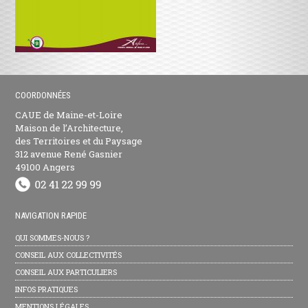
COORDONNÉES
CAUE de Maine-et-Loire
Maison de l’Architecture,
des Territoires et du Paysage
312 avenue René Gasnier
49100 Angers
NAVIGATION RAPIDE
QUI SOMMES-NOUS ?
CONSEIL AUX COLLECTIVITÉS
CONSEIL AUX PARTICULIERS
INFOS PRATIQUES
MENTIONS LÉGALES