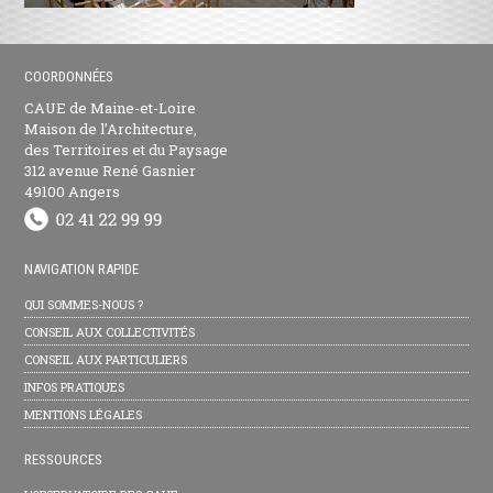
COORDONNÉES
CAUE de Maine-et-Loire
Maison de l’Architecture,
des Territoires et du Paysage
312 avenue René Gasnier
49100 Angers
NAVIGATION RAPIDE
QUI SOMMES-NOUS ?
CONSEIL AUX COLLECTIVITÉS
CONSEIL AUX PARTICULIERS
INFOS PRATIQUES
MENTIONS LÉGALES
RESSOURCES