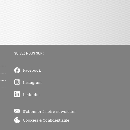
SUIVEZ NOUS SUR :
Facebook
Instagram
Linkedin
S'abonner à notre newsletter
Cookies
&
Confidentialité