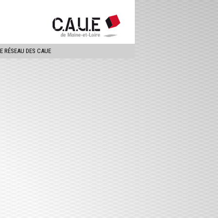
ercher
LE RÉSEAU DES CAUE