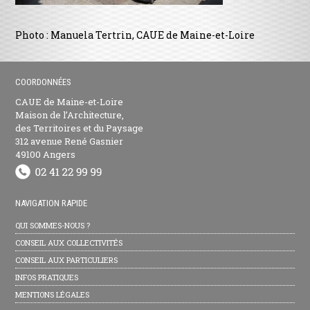
Photo : Manuela Tertrin, CAUE de Maine-et-Loire
COORDONNÉES
CAUE de Maine-et-Loire
Maison de l’Architecture,
des Territoires et du Paysage
312 avenue René Gasnier
49100 Angers
NAVIGATION RAPIDE
QUI SOMMES-NOUS ?
CONSEIL AUX COLLECTIVITÉS
CONSEIL AUX PARTICULIERS
INFOS PRATIQUES
MENTIONS LÉGALES