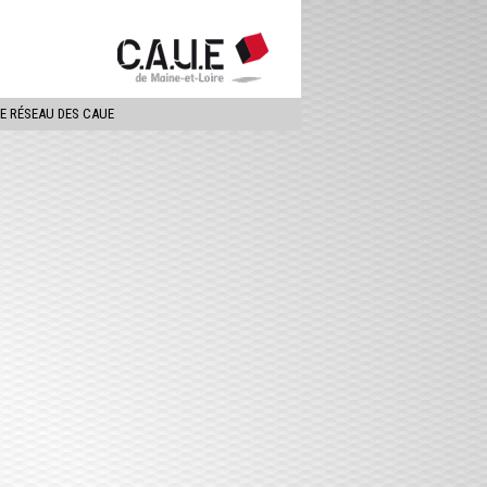
ercher
LE RÉSEAU DES CAUE