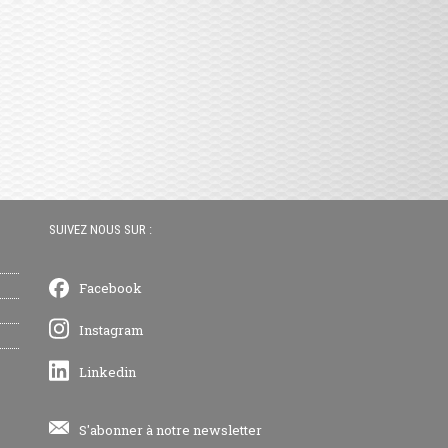
SUIVEZ NOUS SUR :
Facebook
Instagram
Linkedin
S'abonner à notre newsletter