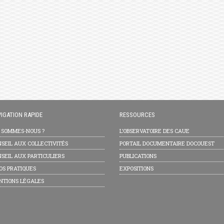
IGATION RAPIDE
RESSOURCES
I SOMMES-NOUS ?
L’OBSERVATOIRE DES CAUE
SEIL AUX COLLECTIVITÉS
PORTAIL DOCUMENTAIRE DOCOUEST
SEIL AUX PARTICULIERS
PUBLICATIONS
OS PRATIQUES
EXPOSITIONS
NTIONS LÉGALES