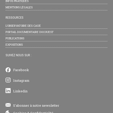
INFOS PRATIQUES
MENTIONS LÉGALES
RESSOURCES
L’OBSERVATOIRE DES CAUE
PORTAIL DOCUMENTAIRE DOCOUEST
PUBLICATIONS
EXPOSITIONS
SUIVEZ NOUS SUR :
Facebook
Instagram
Linkedin
S'abonner à notre newsletter