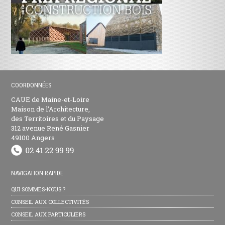
COORDONNÉES
CAUE de Maine-et-Loire
Maison de l’Architecture,
des Territoires et du Paysage
312 avenue René Gasnier
49100 Angers
NAVIGATION RAPIDE
QUI SOMMES-NOUS ?
CONSEIL AUX COLLECTIVITÉS
CONSEIL AUX PARTICULIERS