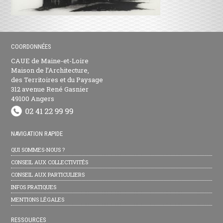
COORDONNÉES
CAUE de Maine-et-Loire
Maison de l’Architecture,
des Territoires et du Paysage
312 avenue René Gasnier
49100 Angers
NAVIGATION RAPIDE
QUI SOMMES-NOUS ?
CONSEIL AUX COLLECTIVITÉS
CONSEIL AUX PARTICULIERS
INFOS PRATIQUES
MENTIONS LÉGALES
RESSOURCES