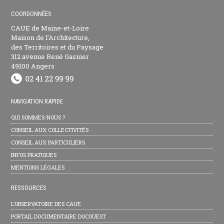
COORDONNÉES
CAUE de Maine-et-Loire
Maison de l’Architecture,
des Territoires et du Paysage
312 avenue René Gasnier
49100 Angers
NAVIGATION RAPIDE
QUI SOMMES-NOUS ?
CONSEIL AUX COLLECTIVITÉS
CONSEIL AUX PARTICULIERS
INFOS PRATIQUES
MENTIONS LÉGALES
RESSOURCES
L’OBSERVATOIRE DES CAUE
PORTAIL DOCUMENTAIRE DOCOUEST