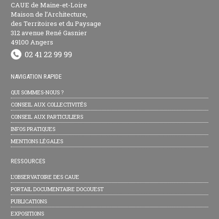
CAUE de Maine-et-Loire
Maison de l’Architecture,
des Territoires et du Paysage
312 avenue René Gasnier
49100 Angers
NAVIGATION RAPIDE
QUI SOMMES-NOUS ?
CONSEIL AUX COLLECTIVITÉS
CONSEIL AUX PARTICULIERS
INFOS PRATIQUES
MENTIONS LÉGALES
RESSOURCES
L’OBSERVATOIRE DES CAUE
PORTAIL DOCUMENTAIRE DOCOUEST
PUBLICATIONS
EXPOSITIONS