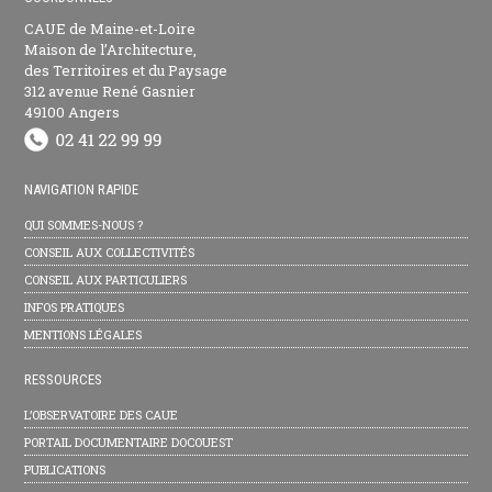
CAUE de Maine-et-Loire
Maison de l’Architecture,
des Territoires et du Paysage
312 avenue René Gasnier
49100 Angers
NAVIGATION RAPIDE
QUI SOMMES-NOUS ?
CONSEIL AUX COLLECTIVITÉS
CONSEIL AUX PARTICULIERS
INFOS PRATIQUES
MENTIONS LÉGALES
RESSOURCES
L’OBSERVATOIRE DES CAUE
PORTAIL DOCUMENTAIRE DOCOUEST
PUBLICATIONS