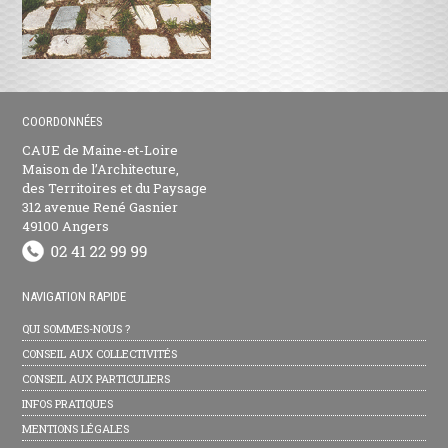
COORDONNÉES
CAUE de Maine-et-Loire
Maison de l’Architecture,
des Territoires et du Paysage
312 avenue René Gasnier
49100 Angers
NAVIGATION RAPIDE
QUI SOMMES-NOUS ?
CONSEIL AUX COLLECTIVITÉS
CONSEIL AUX PARTICULIERS
INFOS PRATIQUES
MENTIONS LÉGALES