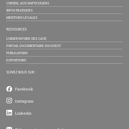
CONSEIL AUX PARTICULIERS
INFOS PRATIQUES
MENTIONS LÉGALES
RESSOURCES
L’OBSERVATOIRE DES CAUE
PORTAIL DOCUMENTAIRE DOCOUEST
PUBLICATIONS
EXPOSITIONS
SUIVEZ NOUS SUR :
Facebook
Instagram
Linkedin