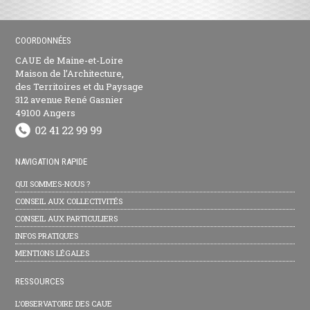
COORDONNÉES
CAUE de Maine-et-Loire
Maison de l’Architecture,
des Territoires et du Paysage
312 avenue René Gasnier
49100 Angers
NAVIGATION RAPIDE
QUI SOMMES-NOUS ?
CONSEIL AUX COLLECTIVITÉS
CONSEIL AUX PARTICULIERS
INFOS PRATIQUES
MENTIONS LÉGALES
RESSOURCES
L’OBSERVATOIRE DES CAUE