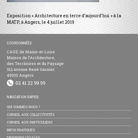
Exposition « Architecture en terre d’aujourd’hui » à la
MATP, à Angers, le 4 juillet 2019
COORDONNÉES
CAUE de Maine-et-Loire
Maison de l’Architecture,
des Territoires et du Paysage
312 avenue René Gasnier
49100 Angers
NAVIGATION RAPIDE
QUI SOMMES-NOUS ?
CONSEIL AUX COLLECTIVITÉS
CONSEIL AUX PARTICULIERS
INFOS PRATIQUES
MENTIONS LÉGALES