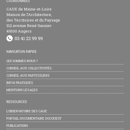
COORDONNÉES
CAUE de Maine-et-Loire
Maison de l’Architecture,
des Territoires et du Paysage
312 avenue René Gasnier
49100 Angers
NAVIGATION RAPIDE
QUI SOMMES-NOUS ?
CONSEIL AUX COLLECTIVITÉS
CONSEIL AUX PARTICULIERS
INFOS PRATIQUES
MENTIONS LÉGALES
RESSOURCES
L’OBSERVATOIRE DES CAUE
PORTAIL DOCUMENTAIRE DOCOUEST
PUBLICATIONS