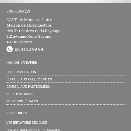
COORDONNÉES
CAUE de Maine-et-Loire
Maison de l’Architecture,
des Territoires et du Paysage
312 avenue René Gasnier
49100 Angers
NAVIGATION RAPIDE
QUI SOMMES-NOUS ?
CONSEIL AUX COLLECTIVITÉS
CONSEIL AUX PARTICULIERS
INFOS PRATIQUES
MENTIONS LÉGALES
RESSOURCES
L’OBSERVATOIRE DES CAUE
PORTAIL DOCUMENTAIRE DOCOUEST