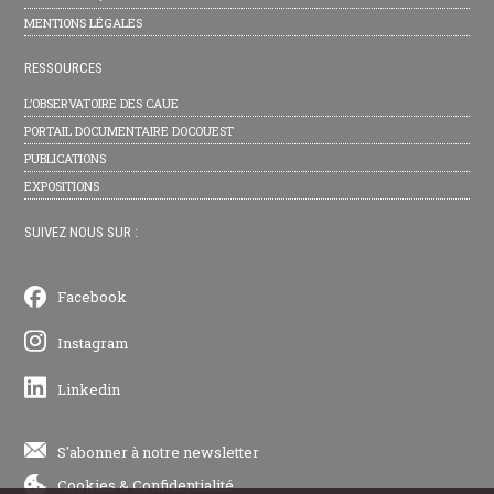
MENTIONS LÉGALES
RESSOURCES
L’OBSERVATOIRE DES CAUE
PORTAIL DOCUMENTAIRE DOCOUEST
PUBLICATIONS
EXPOSITIONS
SUIVEZ NOUS SUR :
Facebook
Instagram
Linkedin
S'abonner à notre newsletter
Cookies
&
Confidentialité