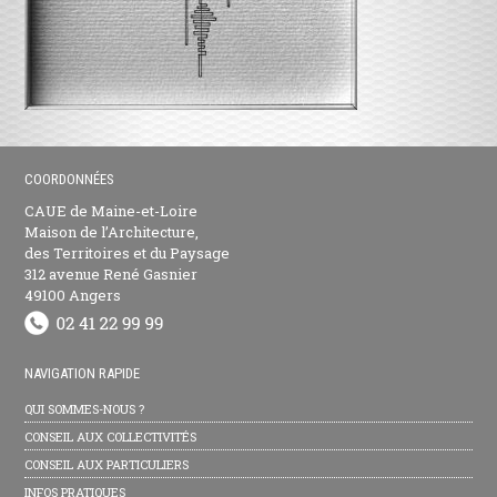
COORDONNÉES
CAUE de Maine-et-Loire
Maison de l’Architecture,
des Territoires et du Paysage
312 avenue René Gasnier
49100 Angers
NAVIGATION RAPIDE
QUI SOMMES-NOUS ?
CONSEIL AUX COLLECTIVITÉS
CONSEIL AUX PARTICULIERS
INFOS PRATIQUES