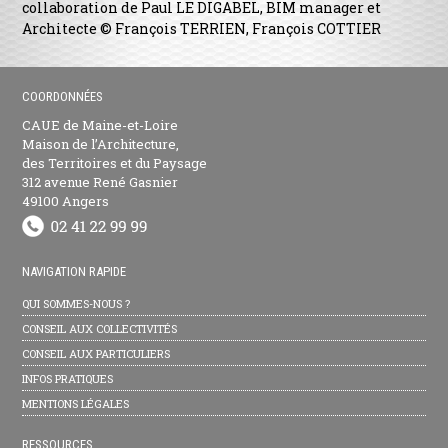
collaboration de Paul LE DIGABEL, BIM manager et
Architecte © François TERRIEN, François COTTIER
COORDONNÉES
CAUE de Maine-et-Loire
Maison de l’Architecture,
des Territoires et du Paysage
312 avenue René Gasnier
49100 Angers
NAVIGATION RAPIDE
QUI SOMMES-NOUS ?
CONSEIL AUX COLLECTIVITÉS
CONSEIL AUX PARTICULIERS
INFOS PRATIQUES
MENTIONS LÉGALES
RESSOURCES