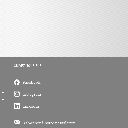
SUIVEZ NOUS SUR :
Facebook
Instagram
Linkedin
S'abonner à notre newsletter