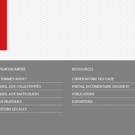
IGATION RAPIDE
RESSOURCES
I SOMMES-NOUS ?
L’OBSERVATOIRE DES CAUE
SEIL AUX COLLECTIVITÉS
PORTAIL DOCUMENTAIRE DOCOUEST
SEIL AUX PARTICULIERS
PUBLICATIONS
OS PRATIQUES
EXPOSITIONS
NTIONS LÉGALES