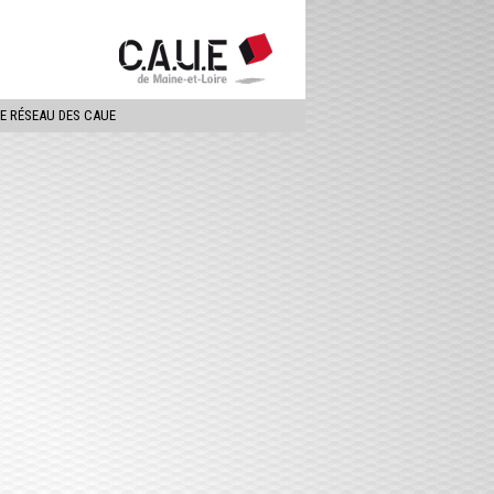
ercher
LE RÉSEAU DES CAUE