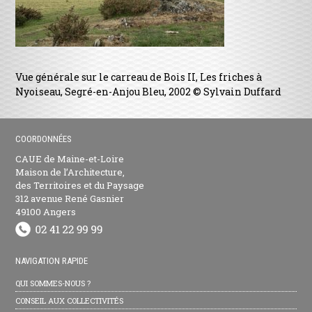
Vue générale sur le carreau de Bois II, Les friches à
Nyoiseau, Segré-en-Anjou Bleu, 2002 © Sylvain Duffard
COORDONNÉES
CAUE de Maine-et-Loire
Maison de l’Architecture,
des Territoires et du Paysage
312 avenue René Gasnier
49100 Angers
NAVIGATION RAPIDE
QUI SOMMES-NOUS ?
CONSEIL AUX COLLECTIVITÉS