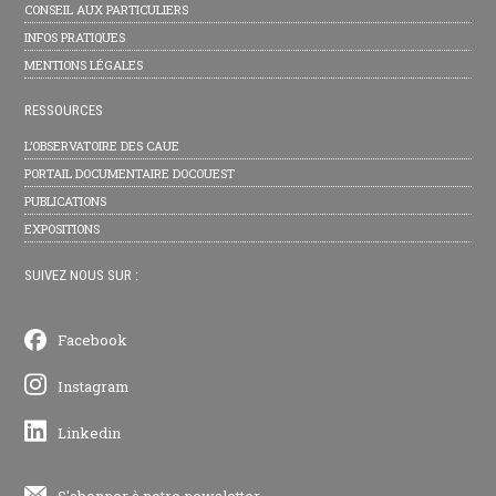
CONSEIL AUX PARTICULIERS
INFOS PRATIQUES
MENTIONS LÉGALES
RESSOURCES
L’OBSERVATOIRE DES CAUE
PORTAIL DOCUMENTAIRE DOCOUEST
PUBLICATIONS
EXPOSITIONS
SUIVEZ NOUS SUR :
Facebook
Instagram
Linkedin