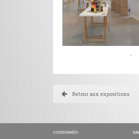
Retour aux expositions
COORDONNÉES
NAV