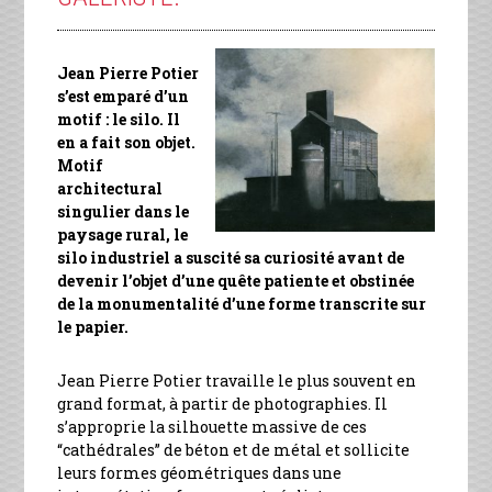
Jean Pierre Potier
s’est emparé d’un
motif : le silo. Il
en a fait son objet.
Motif
architectural
singulier dans le
paysage rural, le
silo industriel a suscité sa curiosité avant de
devenir l’objet d’une quête patiente et obstinée
de la monumentalité d’une forme transcrite sur
le papier.
Jean Pierre Potier travaille le plus souvent en
grand format, à partir de photographies. Il
s’approprie la silhouette massive de ces
“cathédrales” de béton et de métal et sollicite
leurs formes géométriques dans une