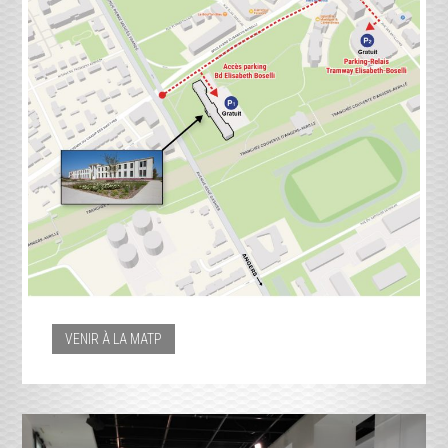
VENIR À LA MATP