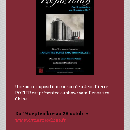
Une autre exposition consacrée à Jean Pierre
POTIER est présentée au showroom Dynasties
Chine.
Du 19 septembre au 28 octobre.
www.dynastieschine.fr