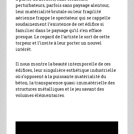
perturbateurs, parfois sans paysage alentour,
leur matérialité brutale ou leur fragilité
aérienne frappe le spectateur qui se rappelle
soudainement l’existence de cet édifice si
familier dans le paysage qu’il s’en efface
presque. Le regard de l’artiste le sort de cette
torpeur et l’invite à leur porter un nouvel
intérêt.
Il nous montre la beauté intemporelle de ces
édifices, leur singulière esthétique industrielle
où s’opposent à la puissante matérialité du
béton, la transparence quasi-immatérielle des
structures métalliques et le jeu savant des
volumes élémentaires.