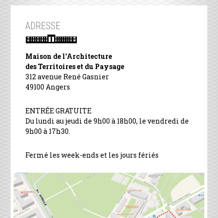
ADRESSE
Maison de l'Architecture
des Territoires et du Paysage
312 avenue René Gasnier
49100 Angers
ENTRÉE GRATUITE
Du lundi au jeudi de 9h00 à 18h00, le vendredi de
9h00 à 17h30.
Fermé les week-ends et les jours fériés