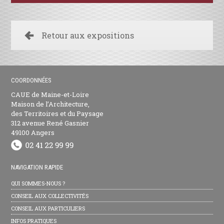
Retour aux expositions
COORDONNÉES
CAUE de Maine-et-Loire
Maison de l’Architecture,
des Territoires et du Paysage
312 avenue René Gasnier
49100 Angers
NAVIGATION RAPIDE
QUI SOMMES-NOUS ?
CONSEIL AUX COLLECTIVITÉS
CONSEIL AUX PARTICULIERS
INFOS PRATIQUES