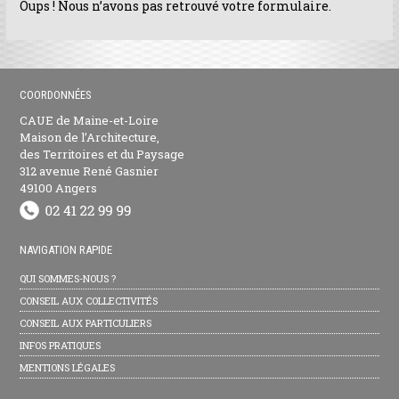
Oups ! Nous n’avons pas retrouvé votre formulaire.
COORDONNÉES
CAUE de Maine-et-Loire
Maison de l’Architecture,
des Territoires et du Paysage
312 avenue René Gasnier
49100 Angers
NAVIGATION RAPIDE
QUI SOMMES-NOUS ?
CONSEIL AUX COLLECTIVITÉS
CONSEIL AUX PARTICULIERS
INFOS PRATIQUES
MENTIONS LÉGALES