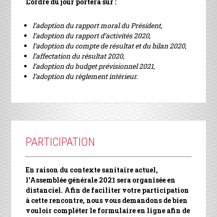
L’ordre du jour portera sur :
l’adoption du rapport moral du Président,
l’adoption du rapport d’activités 2020,
l’adoption du compte de résultat et du bilan 2020,
l’affectation du résultat 2020,
l’adoption du budget prévisionnel 2021,
l’adoption du règlement intérieur.
PARTICIPATION
En raison du contexte sanitaire actuel,
l’Assemblée générale 2021 sera organisée en
distanciel. Afin de faciliter votre participation
à cette rencontre,
nous vous demandons de bien
vouloir compléter le formulaire en ligne afin de