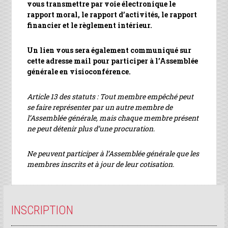
vous transmettre par voie électronique le
rapport moral, le rapport d’activités, le rapport
financier et le règlement intérieur.
Un lien vous sera également communiqué sur
cette adresse mail pour participer à l’Assemblée
générale en visioconférence.
Article 13 des statuts : Tout membre empêché peut
se faire représenter par un autre membre de
l’Assemblée générale, mais chaque membre présent
ne peut détenir plus d’une procuration.
Ne peuvent participer à l’Assemblée générale que les
membres inscrits et à jour de leur cotisation.
INSCRIPTION