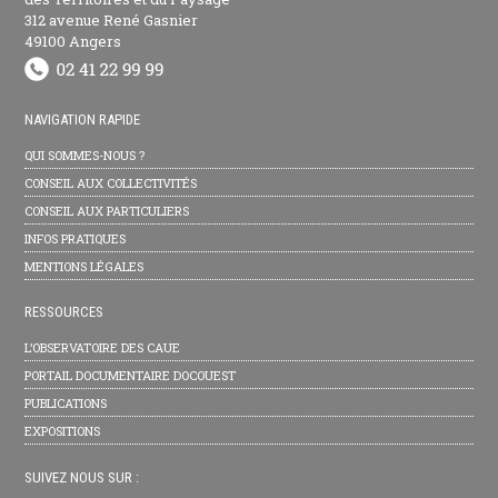
312 avenue René Gasnier
49100 Angers
NAVIGATION RAPIDE
QUI SOMMES-NOUS ?
CONSEIL AUX COLLECTIVITÉS
CONSEIL AUX PARTICULIERS
INFOS PRATIQUES
MENTIONS LÉGALES
RESSOURCES
L’OBSERVATOIRE DES CAUE
PORTAIL DOCUMENTAIRE DOCOUEST
PUBLICATIONS
EXPOSITIONS
SUIVEZ NOUS SUR :