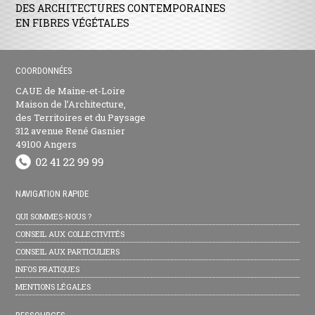
DES ARCHITECTURES CONTEMPORAINES
EN FIBRES VÉGÉTALES
COORDONNÉES
CAUE de Maine-et-Loire
Maison de l’Architecture,
des Territoires et du Paysage
312 avenue René Gasnier
49100 Angers
NAVIGATION RAPIDE
QUI SOMMES-NOUS ?
CONSEIL AUX COLLECTIVITÉS
CONSEIL AUX PARTICULIERS
INFOS PRATIQUES
MENTIONS LÉGALES