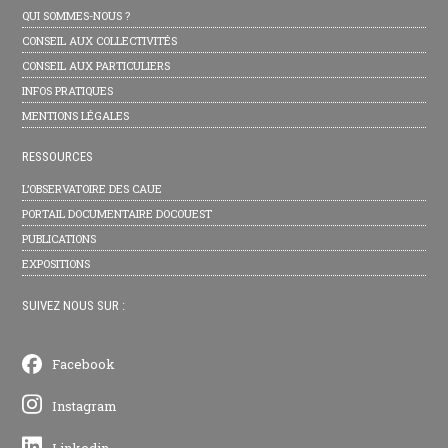
QUI SOMMES-NOUS ?
CONSEIL AUX COLLECTIVITÉS
CONSEIL AUX PARTICULIERS
INFOS PRATIQUES
MENTIONS LÉGALES
RESSOURCES
L’OBSERVATOIRE DES CAUE
PORTAIL DOCUMENTAIRE DOCOUEST
PUBLICATIONS
EXPOSITIONS
SUIVEZ NOUS SUR :
Facebook
Instagram
Linkedin