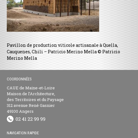
Pavillon de production viticole artisanale à Quella,
Cauquenes, Chili – Patricio Merino Mella © Patricio
Merino Mella
COORDONNÉES
CAUE de Maine-et-Loire
Maison de l’Architecture,
des Territoires et du Paysage
312 avenue René Gasnier
49100 Angers
NAVIGATION RAPIDE