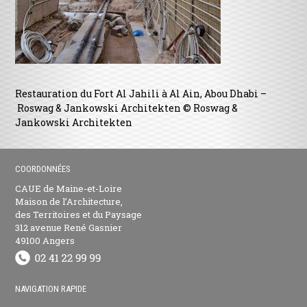
Restauration du Fort Al Jahili à Al Ain, Abou Dhabi –
Roswag & Jankowski Architekten © Roswag &
Jankowski Architekten
COORDONNÉES
CAUE de Maine-et-Loire
Maison de l’Architecture,
des Territoires et du Paysage
312 avenue René Gasnier
49100 Angers
NAVIGATION RAPIDE