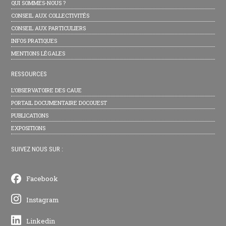
QUI SOMMES-NOUS ?
CONSEIL AUX COLLECTIVITÉS
CONSEIL AUX PARTICULIERS
INFOS PRATIQUES
MENTIONS LÉGALES
RESSOURCES
L’OBSERVATOIRE DES CAUE
PORTAIL DOCUMENTAIRE DOCOUEST
PUBLICATIONS
EXPOSITIONS
SUIVEZ NOUS SUR :
Facebook
Instagram
Linkedin