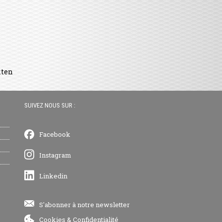
kten
SUIVEZ NOUS SUR :
Facebook
Instagram
Linkedin
S'abonner à notre newsletter
Cookies
&
Confidentialité