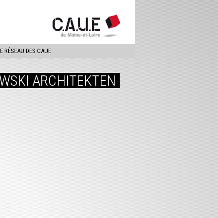
ercher
LE RÉSEAU DES CAUE
OWSKI ARCHITEKTEN