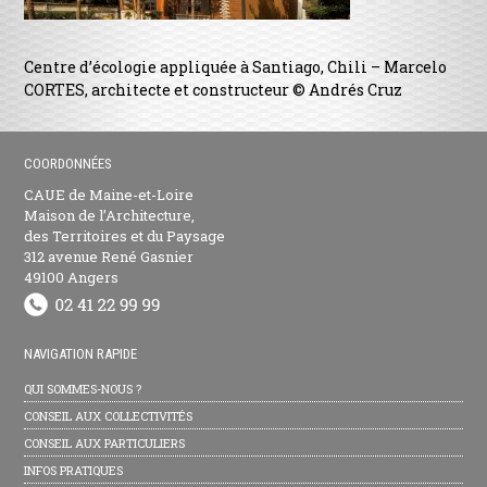
Centre d’écologie appliquée à Santiago, Chili – Marcelo
CORTES, architecte et constructeur © Andrés Cruz
COORDONNÉES
CAUE de Maine-et-Loire
Maison de l’Architecture,
des Territoires et du Paysage
312 avenue René Gasnier
49100 Angers
NAVIGATION RAPIDE
QUI SOMMES-NOUS ?
CONSEIL AUX COLLECTIVITÉS
CONSEIL AUX PARTICULIERS
INFOS PRATIQUES