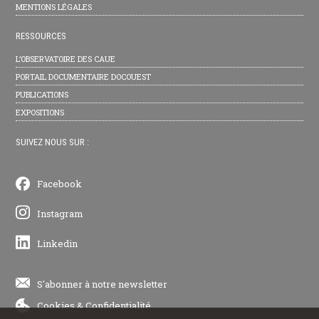
MENTIONS LÉGALES
RESSOURCES
L’OBSERVATOIRE DES CAUE
PORTAIL DOCUMENTAIRE DOCOUEST
PUBLICATIONS
EXPOSITIONS
SUIVEZ NOUS SUR :
Facebook
Instagram
Linkedin
S'abonner à notre newsletter
Cookies
&
Confidentialité