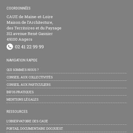
COORDONNÉES
CAUE de Maine-et-Loire
Maison de l’Architecture,
des Territoires et du Paysage
312 avenue René Gasnier
49100 Angers
NAVIGATION RAPIDE
QUI SOMMES-NOUS ?
CONSEIL AUX COLLECTIVITÉS
CONSEIL AUX PARTICULIERS
INFOS PRATIQUES
MENTIONS LÉGALES
RESSOURCES
L’OBSERVATOIRE DES CAUE
PORTAIL DOCUMENTAIRE DOCOUEST