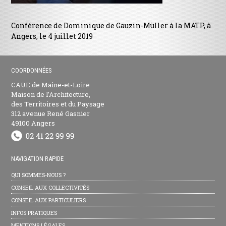
Conférence de Dominique de Gauzin-Müller à la MATP, à
Angers, le 4 juillet 2019
COORDONNÉES
CAUE de Maine-et-Loire
Maison de l’Architecture,
des Territoires et du Paysage
312 avenue René Gasnier
49100 Angers
NAVIGATION RAPIDE
QUI SOMMES-NOUS ?
CONSEIL AUX COLLECTIVITÉS
CONSEIL AUX PARTICULIERS
INFOS PRATIQUES
MENTIONS LÉGALES