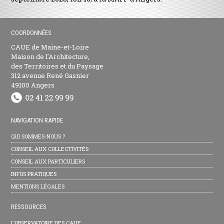
COORDONNÉES
CAUE de Maine-et-Loire
Maison de l’Architecture,
des Territoires et du Paysage
312 avenue René Gasnier
49100 Angers
NAVIGATION RAPIDE
QUI SOMMES-NOUS ?
CONSEIL AUX COLLECTIVITÉS
CONSEIL AUX PARTICULIERS
INFOS PRATIQUES
MENTIONS LÉGALES
RESSOURCES
L’OBSERVATOIRE DES CAUE