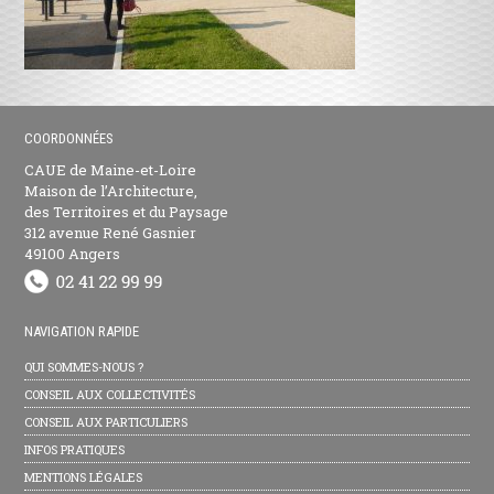
COORDONNÉES
CAUE de Maine-et-Loire
Maison de l’Architecture,
des Territoires et du Paysage
312 avenue René Gasnier
49100 Angers
NAVIGATION RAPIDE
QUI SOMMES-NOUS ?
CONSEIL AUX COLLECTIVITÉS
CONSEIL AUX PARTICULIERS
INFOS PRATIQUES
MENTIONS LÉGALES