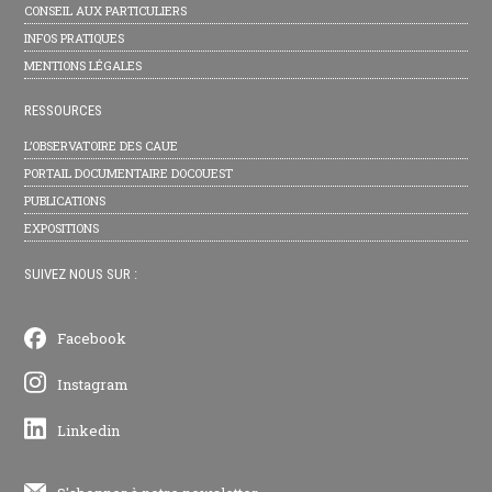
CONSEIL AUX PARTICULIERS
INFOS PRATIQUES
MENTIONS LÉGALES
RESSOURCES
L’OBSERVATOIRE DES CAUE
PORTAIL DOCUMENTAIRE DOCOUEST
PUBLICATIONS
EXPOSITIONS
SUIVEZ NOUS SUR :
Facebook
Instagram
Linkedin