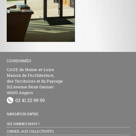
COORDONNÉES
CAUE de Maine-et-Loire
Maison de l’Architecture,
des Territoires et du Paysage
312 avenue René Gasnier
49100 Angers
NAVIGATION RAPIDE
QUI SOMMES-NOUS ?
CONSEIL AUX COLLECTIVITÉS