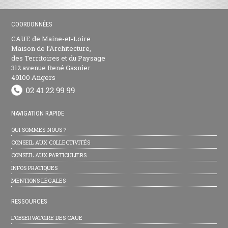
COORDONNÉES
CAUE de Maine-et-Loire
Maison de l’Architecture,
des Territoires et du Paysage
312 avenue René Gasnier
49100 Angers
NAVIGATION RAPIDE
QUI SOMMES-NOUS ?
CONSEIL AUX COLLECTIVITÉS
CONSEIL AUX PARTICULIERS
INFOS PRATIQUES
MENTIONS LÉGALES
RESSOURCES
L’OBSERVATOIRE DES CAUE