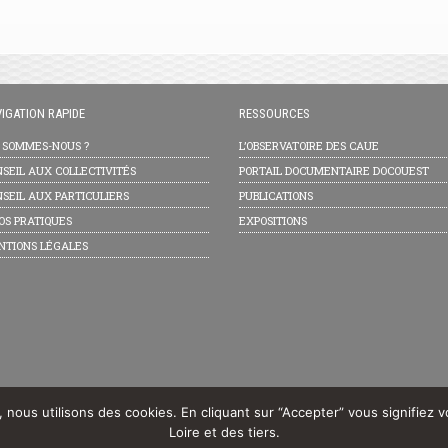
IGATION RAPIDE
RESSOURCES
I SOMMES-NOUS ?
L’OBSERVATOIRE DES CAUE
SEIL AUX COLLECTIVITÉS
PORTAIL DOCUMENTAIRE DOCOUEST
SEIL AUX PARTICULIERS
PUBLICATIONS
OS PRATIQUES
EXPOSITIONS
NTIONS LÉGALES
e, nous utilisons des cookies. En cliquant sur “Accepter” vous signifiez 
Loire et des tiers.