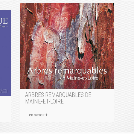
ARBRES REMARQUABLES DE
MAINE-ET-LOIRE
en savoir +