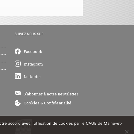
SUIVEZ NOUS SUR :
Facebook
Instagram
Linkedin
S'abonner à notre newsletter
Cookies
&
Confidentialité
votre accord avec l'utilisation de cookies par le CAUE de Maine-et-