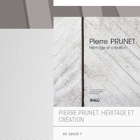
PIERRE PRUNET. HÉRITAGE ET
CRÉATION
en savoir +