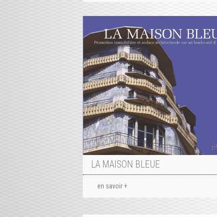
LA MAISON BLEUE
en savoir +