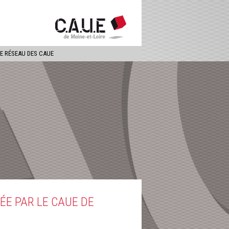
ercher
LE RÉSEAU DES CAUE
ÉE PAR LE CAUE DE