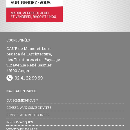
COORDONNÉES
CAUE de Maine-et-Loire
Maison de l’Architecture,
des Territoires et du Paysage
312 avenue René Gasnier
49100 Angers
NAVIGATION RAPIDE
QUI SOMMES-NOUS ?
CONSEIL AUX COLLECTIVITÉS
CONSEIL AUX PARTICULIERS
INFOS PRATIQUES
MENTIONS LÉGALES