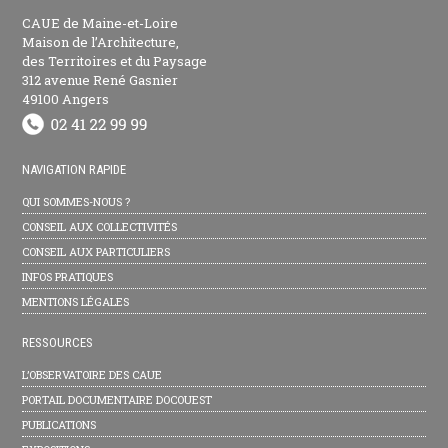
CAUE de Maine-et-Loire
Maison de l’Architecture,
des Territoires et du Paysage
312 avenue René Gasnier
49100 Angers
NAVIGATION RAPIDE
QUI SOMMES-NOUS ?
CONSEIL AUX COLLECTIVITÉS
CONSEIL AUX PARTICULIERS
INFOS PRATIQUES
MENTIONS LÉGALES
RESSOURCES
L’OBSERVATOIRE DES CAUE
PORTAIL DOCUMENTAIRE DOCOUEST
PUBLICATIONS