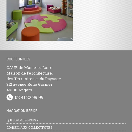
COORDONNÉES
CAUE de Maine-et-Loire
Maison de l’Architecture,
des Territoires et du Paysage
312 avenue René Gasnier
49100 Angers
NAVIGATION RAPIDE
QUI SOMMES-NOUS ?
CONSEIL AUX COLLECTIVITÉS