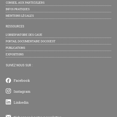
CONSEIL AUX PARTICULIERS
INFOS PRATIQUES
MENTIONS LÉGALES
RESSOURCES
L’OBSERVATOIRE DES CAUE
PORTAIL DOCUMENTAIRE DOCOUEST
PUBLICATIONS
EXPOSITIONS
SUIVEZ NOUS SUR :
Facebook
Instagram
Linkedin