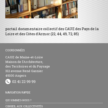
portail documentaire collectif des CAUE des Pays de la
Loire et des Côtes d’Armor (22, 44, 49, 72, 85)
COORDONNÉES
CAUE de Maine-et-Loire
Maison de l’Architecture,
des Territoires et du Paysage
312 avenue René Gasnier
49100 Angers
NAVIGATION RAPIDE
QUI SOMMES-NOUS ?
CONSEIL AUX COLLECTIVITÉS