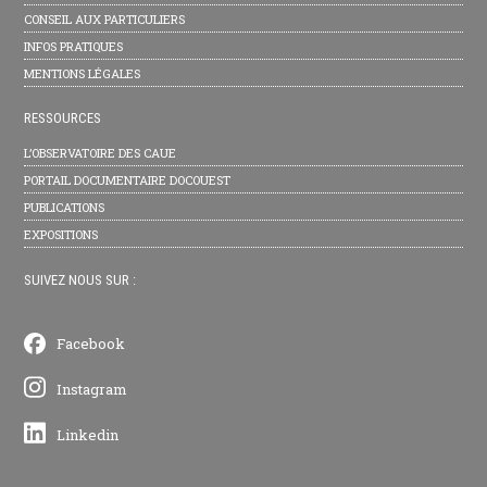
CONSEIL AUX PARTICULIERS
INFOS PRATIQUES
MENTIONS LÉGALES
RESSOURCES
L’OBSERVATOIRE DES CAUE
PORTAIL DOCUMENTAIRE DOCOUEST
PUBLICATIONS
EXPOSITIONS
SUIVEZ NOUS SUR :
Facebook
Instagram
Linkedin