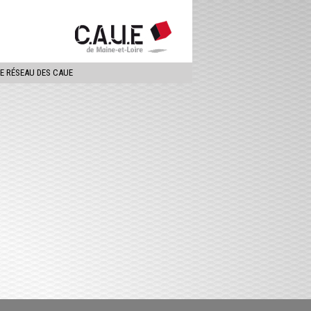
ercher
LE RÉSEAU DES CAUE