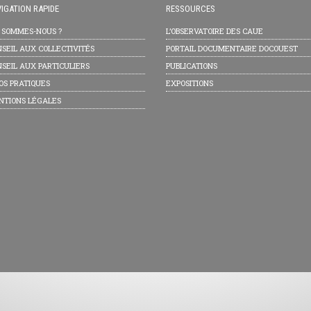
IGATION RAPIDE
RESSOURCES
I SOMMES-NOUS ?
L’OBSERVATOIRE DES CAUE
SEIL AUX COLLECTIVITÉS
PORTAIL DOCUMENTAIRE DOCOUEST
SEIL AUX PARTICULIERS
PUBLICATIONS
OS PRATIQUES
EXPOSITIONS
NTIONS LÉGALES