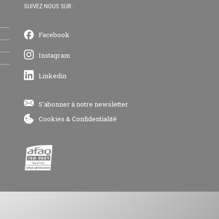
SUIVEZ NOUS SUR :
Facebook
Instagram
Linkedin
S'abonner à notre newsletter
Cookies
&
Confidentialité